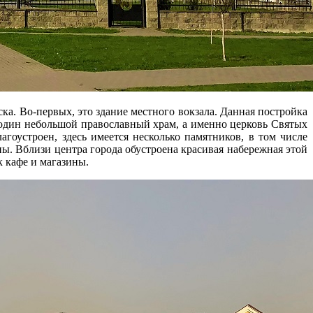
ка. Во-первых, это здание местного вокзала. Данная постройка
 один небольшой православный храм, а именно церковь Святых
агоустроен, здесь имеется несколько памятников, в том числе
. Вблизи центра города обустроена красивая набережная этой
 кафе и магазины.