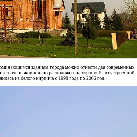
апоминающимся зданиям города можно отнести два современных
Костел очень живописно расположен на хорошо благоустроенной
лась из белого кирпича с 1998 года по 2006 год.