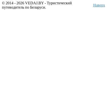
© 2014 - 2026 VEDAJ.BY - Туристический
Наверх
путеводитель по Беларуси.