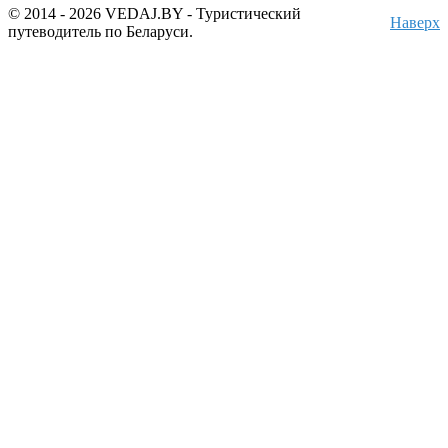
© 2014 - 2026 VEDAJ.BY - Туристический
Наверх
путеводитель по Беларуси.