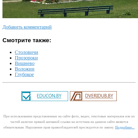
Добавить комментарий
Смотрите также:
Столовичи
Прозороки
Вишнево
Воложин
Глубокое
При использовании представленных на сайте фото, видео, текстовых материалов или их
частей наличие прямой активной ссылки на источник на данном сайте является
обязательным. Нарушение прав правообладателей преследуется по закону.
Подробнее...