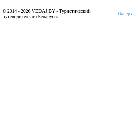
© 2014 - 2026 VEDAJ.BY - Туристический
Наверх
путеводитель по Беларуси.