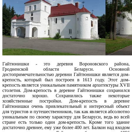
Гайтюнишки - это деревня Вороновского района,
Гродненской области Беларуси. Основной
достопримечательностью деревни Гайтюнишки является дом-
крепость, который был построен в 1613 году. Этот дом-
крепость является уникальным памятником архитектуры XVII
столетия. Дом-крепость в деревне Гайтюнишки сохранился
достаточно хорошо. Сохранились также некоторые
хозяйственные постройки. Дом-крепость в деревне
Гайтюнишки очень привлекательный и интересный объект
для туристов и путешественников, так как является абсолютно
уникальным по своему характеру для Беларуси, ведь во всей
стране есть только один дом-крепость. Кроме того здание
достаточно древнее, ему уже более 400 лет. Балкон над входом