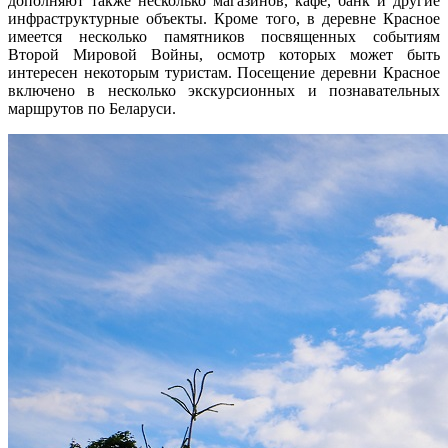
дополняют также несколько магазинов, кафе, банк и другие
инфраструктурные объекты. Кроме того, в деревне Красное
имеется несколько памятников посвященных событиям
Второй Мировой Войны, осмотр которых может быть
интересен некоторым туристам. Посещение деревни Красное
включено в несколько экскурсионных и познавательных
маршрутов по Беларуси.