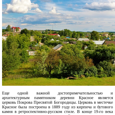
Еще одной важной достопримечательностью и
архитектурным памятником деревни Красное является
церковь Покрова Пресвятой Богородицы. Церковь в местечке
Красное была построена в 1889 году из кирпича и бутового
камня в ретроспективно-русском стиле. В конце 19-го века