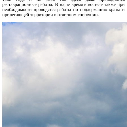
реставрационные работы. В наше время в костеле также при
необходимости проводятся работы по поддержанию храма и
прилегающей территории в отличном состоянии.