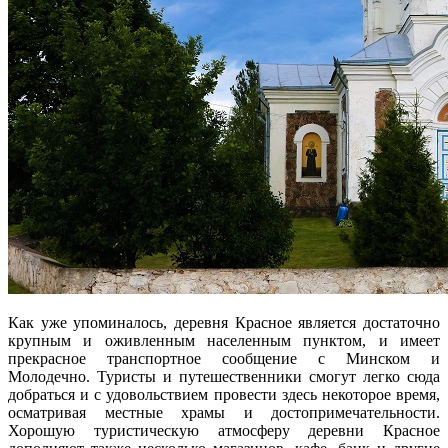
Как уже упоминалось, деревня Красное является достаточно
крупным и оживленным населенным пунктом, и имеет
прекрасное транспортное сообщение с Минском и
Молодечно. Туристы и путешественники смогут легко сюда
добраться и с удовольствием провести здесь некоторое время,
осматривая местные храмы и достопримечательности.
Хорошую туристическую атмосферу деревни Красное