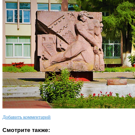
Добавить комментарий
Смотрите также: