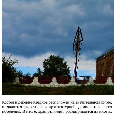
Костел в деревне Красное расположен на значительном холме,
и является высотной и архитектурной доминантой всего
поселения. В итоге, храм отлично просматривается из многих