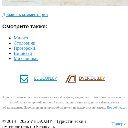
Добавить комментарий
Смотрите также:
Мнюто
Столовичи
Прозороки
Вишнево
Михалишки
При использовании представленных на сайте фото, видео, текстовых материалов или их
частей наличие прямой активной ссылки на источник на данном сайте является
обязательным. Нарушение прав правообладателей преследуется по закону.
Подробнее...
© 2014 - 2026 VEDAJ.BY - Туристический
Наверх
путеводитель по Беларуси.