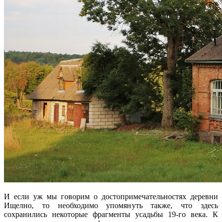
И если уж мы говорим о достопримечательностях деревни
Ищелно, то необходимо упомянуть также, что здесь
сохранились некоторые фрагменты усадьбы 19-го века. К