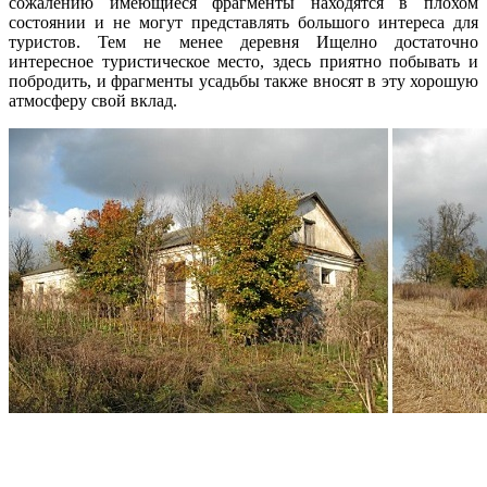
сожалению имеющиеся фрагменты находятся в плохом
состоянии и не могут представлять большого интереса для
туристов. Тем не менее деревня Ищелно достаточно
интересное туристическое место, здесь приятно побывать и
побродить, и фрагменты усадьбы также вносят в эту хорошую
атмосферу свой вклад.