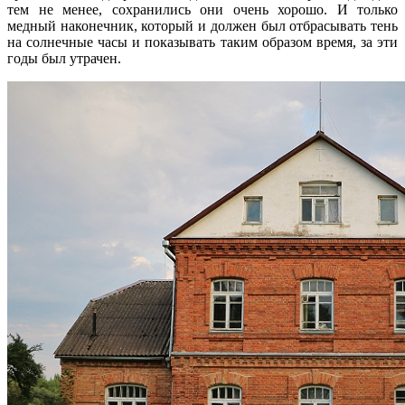
тем не менее, сохранились они очень хорошо. И только
медный наконечник, который и должен был отбрасывать тень
на солнечные часы и показывать таким образом время, за эти
годы был утрачен.